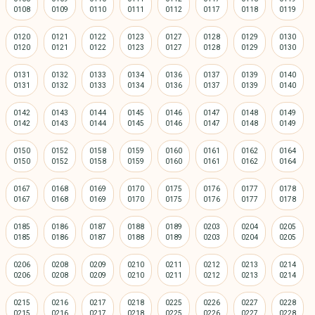
0120
0121
0122
0123
0127
0128
0129
0130
0131
0132
0133
0134
0136
0137
0139
0140
0142
0143
0144
0145
0146
0147
0148
0149
0150
0152
0158
0159
0160
0161
0162
0164
0167
0168
0169
0170
0175
0176
0177
0178
0185
0186
0187
0188
0189
0203
0204
0205
0206
0208
0209
0210
0211
0212
0213
0214
0215
0216
0217
0218
0225
0226
0227
0228