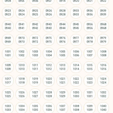
0923
0924
0925
0926
0928
0933
0936
0939
0940
0941
0942
0943
0944
0945
0956
0968
0969
0970
0972
0975
0976
0977
0978
0979
1001
1002
1003
1004
1005
1006
1007
1008
1009
1010
1011
1012
1013
1014
1015
1016
1017
1018
1019
1020
1021
1022
1023
1024
1025
1026
1027
1028
1029
1030
1031
1032
1033
1034
1035
1036
1037
1038
1039
1040