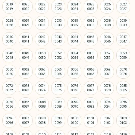
0019
0020
0022
0023
0024
0025
0026
0027
0028
0029
0031
0033
0035
0036
0038
0039
0040
0041
0042
0043
0044
0045
0046
0047
0048
0049
0050
0052
0054
0055
0057
0059
0060
0062
0063
0065
0066
0068
0069
0070
0072
0073
0074
0075
0076
0077
0078
0085
0086
0087
0088
0089
0090
0092
0094
0095
0096
0097
0098
0099
0100
0101
0102
0103
0108
0109
0110
0111
0112
0117
0118
0119