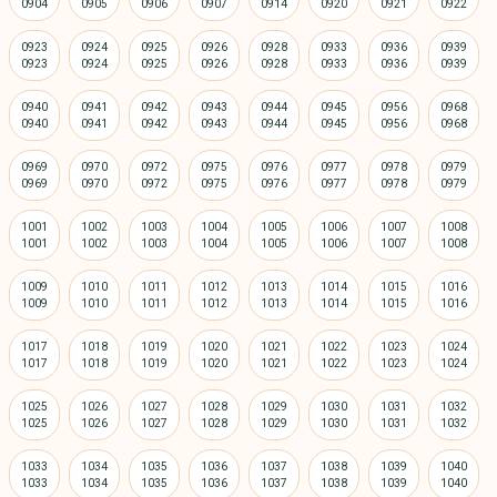
0923
0924
0925
0926
0928
0933
0936
0939
0940
0941
0942
0943
0944
0945
0956
0968
0969
0970
0972
0975
0976
0977
0978
0979
1001
1002
1003
1004
1005
1006
1007
1008
1009
1010
1011
1012
1013
1014
1015
1016
1017
1018
1019
1020
1021
1022
1023
1024
1025
1026
1027
1028
1029
1030
1031
1032
1033
1034
1035
1036
1037
1038
1039
1040