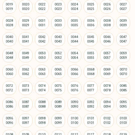
0019
0020
0022
0023
0024
0025
0026
0027
0028
0029
0031
0033
0035
0036
0038
0039
0040
0041
0042
0043
0044
0045
0046
0047
0048
0049
0050
0052
0054
0055
0057
0059
0060
0062
0063
0065
0066
0068
0069
0070
0072
0073
0074
0075
0076
0077
0078
0085
0086
0087
0088
0089
0090
0092
0094
0095
0096
0097
0098
0099
0100
0101
0102
0103
0108
0109
0110
0111
0112
0117
0118
0119