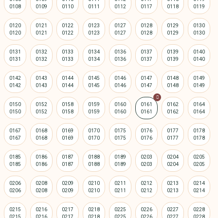
0120
0121
0122
0123
0127
0128
0129
0130
0131
0132
0133
0134
0136
0137
0139
0140
0142
0143
0144
0145
0146
0147
0148
0149
0150
0152
0158
0159
0160
0161
0162
0164
0167
0168
0169
0170
0175
0176
0177
0178
0185
0186
0187
0188
0189
0203
0204
0205
0206
0208
0209
0210
0211
0212
0213
0214
0215
0216
0217
0218
0225
0226
0227
0228