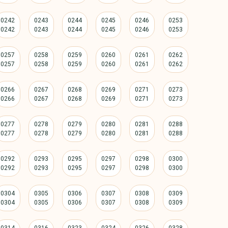
0242
0243
0244
0245
0246
0253
0257
0258
0259
0260
0261
0262
0266
0267
0268
0269
0271
0273
0277
0278
0279
0280
0281
0288
0292
0293
0295
0297
0298
0300
0304
0305
0306
0307
0308
0309