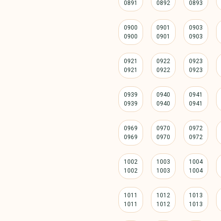
0900
0901
0903
0921
0922
0923
0939
0940
0941
0969
0970
0972
1002
1003
1004
1011
1012
1013