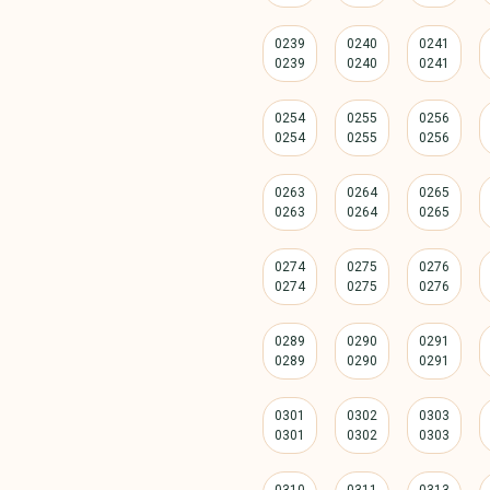
0239
0240
0241
0254
0255
0256
0263
0264
0265
0274
0275
0276
0289
0290
0291
0301
0302
0303