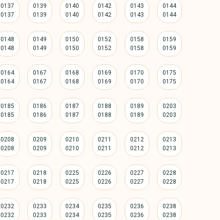
0137
0139
0140
0142
0143
0144
0148
0149
0150
0152
0158
0159
0164
0167
0168
0169
0170
0175
0185
0186
0187
0188
0189
0203
0208
0209
0210
0211
0212
0213
0217
0218
0225
0226
0227
0228
0232
0233
0234
0235
0236
0238