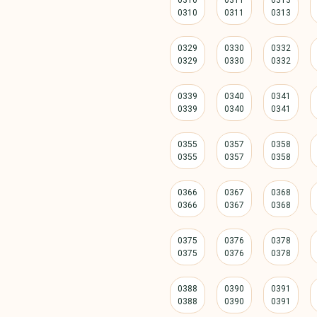
0310
0311
0313
0329
0330
0332
0339
0340
0341
0355
0357
0358
0366
0367
0368
0375
0376
0378
0388
0390
0391