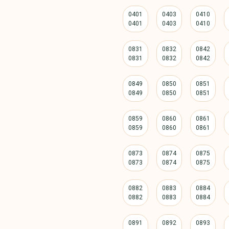
0401
0403
0410
0831
0832
0842
0849
0850
0851
0859
0860
0861
0873
0874
0875
0882
0883
0884
0891
0892
0893