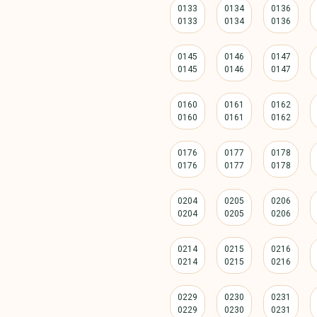
0133
0134
0136
0145
0146
0147
0160
0161
0162
0176
0177
0178
0204
0205
0206
0214
0215
0216
0229
0230
0231