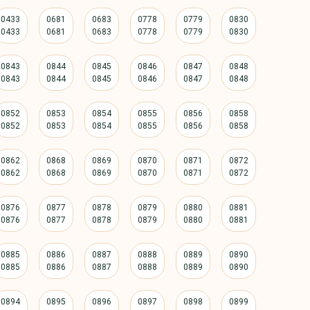
0433
0681
0683
0778
0779
0830
0843
0844
0845
0846
0847
0848
0852
0853
0854
0855
0856
0858
0862
0868
0869
0870
0871
0872
0876
0877
0878
0879
0880
0881
0885
0886
0887
0888
0889
0890
0894
0895
0896
0897
0898
0899