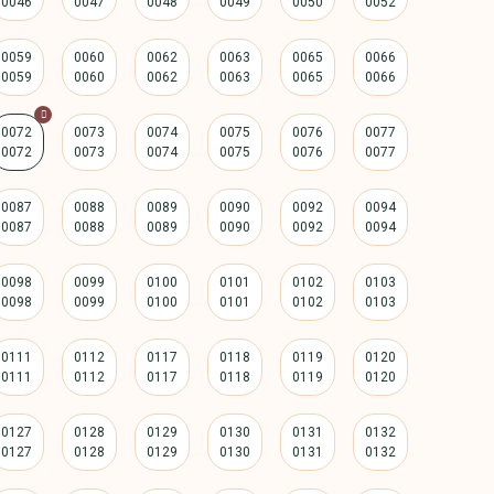
0059
0060
0062
0063
0065
0066
0072
0073
0074
0075
0076
0077
0087
0088
0089
0090
0092
0094
0098
0099
0100
0101
0102
0103
0111
0112
0117
0118
0119
0120
0127
0128
0129
0130
0131
0132