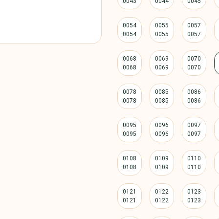
0054
0055
0057
0068
0069
0070
0078
0085
0086
0095
0096
0097
0108
0109
0110
0121
0122
0123