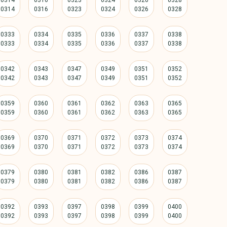
0314
0316
0323
0324
0326
0328
0333
0334
0335
0336
0337
0338
0342
0343
0347
0349
0351
0352
0359
0360
0361
0362
0363
0365
0369
0370
0371
0372
0373
0374
0379
0380
0381
0382
0386
0387
0392
0393
0397
0398
0399
0400