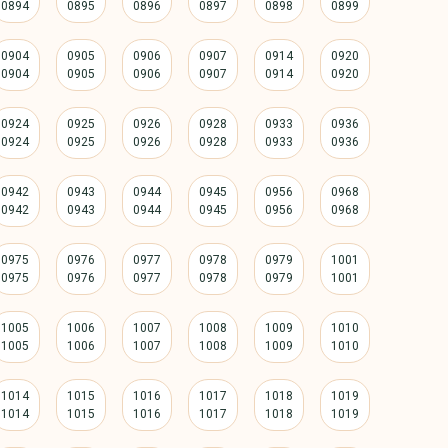
0904
0905
0906
0907
0914
0920
0924
0925
0926
0928
0933
0936
0942
0943
0944
0945
0956
0968
0975
0976
0977
0978
0979
1001
1005
1006
1007
1008
1009
1010
1014
1015
1016
1017
1018
1019