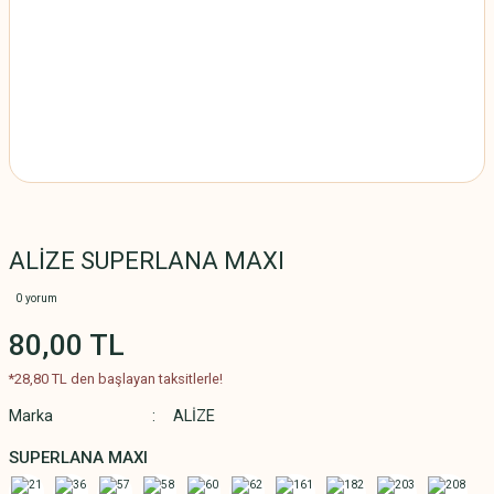
ALİZE SUPERLANA MAXI
0 yorum
80,00 TL
*28,80 TL den başlayan taksitlerle!
Marka
ALİZE
SUPERLANA MAXI