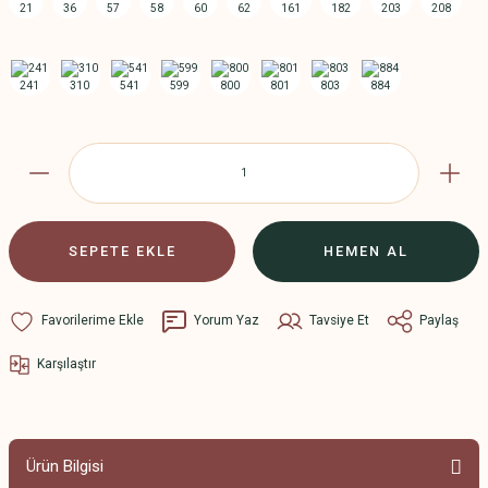
SEPETE EKLE
HEMEN AL
Yorum Yaz
Tavsiye Et
Paylaş
Karşılaştır
Ürün Bilgisi