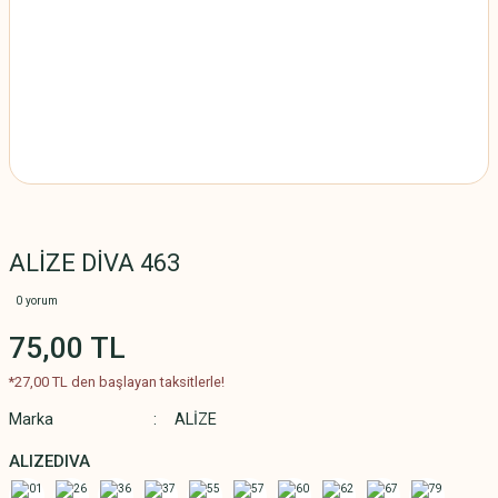
ALİZE DİVA 463
0 yorum
75,00 TL
*27,00 TL den başlayan taksitlerle!
Marka
ALİZE
ALIZEDIVA