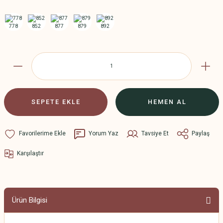
SEPETE EKLE
HEMEN AL
Yorum Yaz
Tavsiye Et
Paylaş
Karşılaştır
Ürün Bilgisi