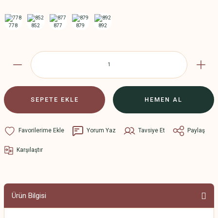
SEPETE EKLE
HEMEN AL
Yorum Yaz
Tavsiye Et
Paylaş
Karşılaştır
Ürün Bilgisi