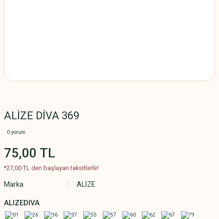
ALİZE DİVA 369
0 yorum
75,00 TL
*27,00 TL den başlayan taksitlerle!
Marka
ALİZE
ALIZEDIVA