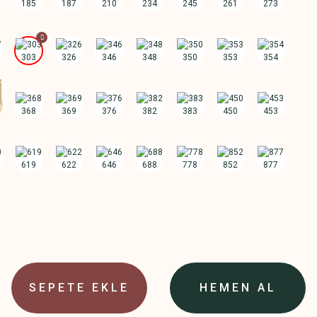
SEPETE EKLE
HEMEN AL