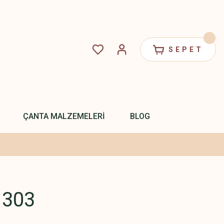
SEPET
ÇANTA MALZEMELERİ
BLOG
 303