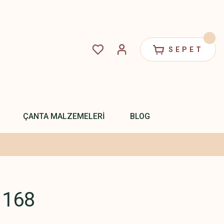
SEPET
ÇANTA MALZEMELERİ
BLOG
 168