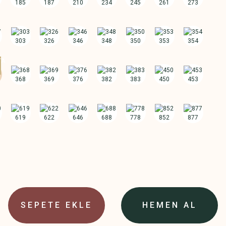
SEPETE EKLE
HEMEN AL