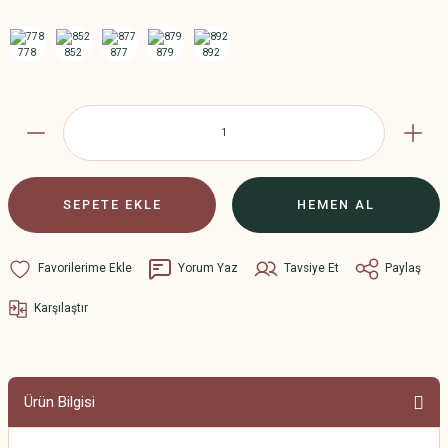
SEPETE EKLE
HEMEN AL
Yorum Yaz
Tavsiye Et
Paylaş
Karşılaştır
Ürün Bilgisi