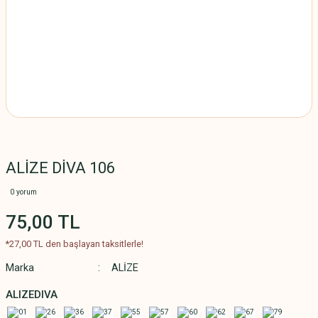
ALİZE DİVA 106
0 yorum
75,00 TL
*27,00 TL den başlayan taksitlerle!
Marka
ALİZE
ALIZEDIVA