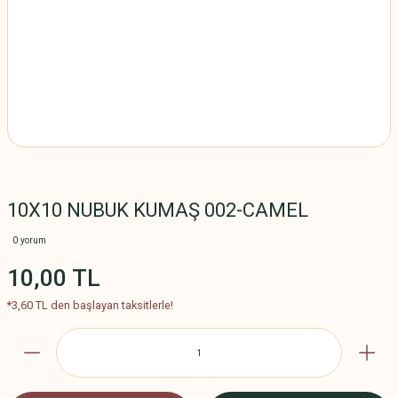
10X10 NUBUK KUMAŞ 002-CAMEL
0 yorum
10,00 TL
*3,60 TL den başlayan taksitlerle!